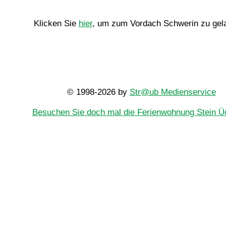
Klicken Sie
hier
, um zum Vordach Schwerin zu gel
© 1998-2026 by
Str@ub Medienservice
Besuchen Sie doch mal die Ferienwohnung Stein Üc