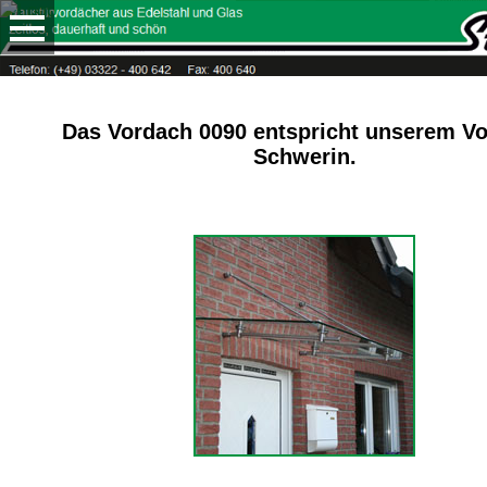
Das Vordach 0090 entspricht unserem V
Schwerin.