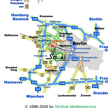
© 1998-2026 by
Str@ub Medienservice