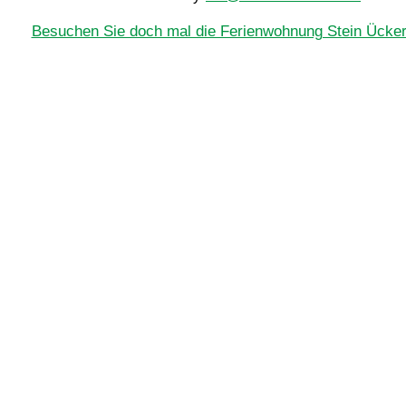
Besuchen Sie doch mal die Ferienwohnung Stein Ücker